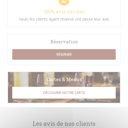
100% avis vérifiés
Seuls les clients ayant réservé ont laissé leur avis
Réservation
RÉSERVER
Cartes & Menus
DÉCOUVRIR NOTRE CARTE
Les avis de nos clients