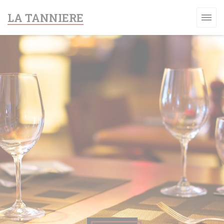
Personnalisation de vos choix en matière de cookies
LA TANNIERE