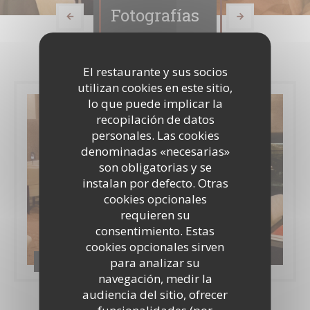
Fotografías
El restaurante y sus socios
utilizan cookies en este sitio,
lo que puede implicar la
recopilación de datos
personales. Las cookies
denominadas «necesarias»
son obligatorias y se
instalan por defecto. Otras
cookies opcionales
requieren su
consentimiento. Estas
cookies opcionales sirven
Album Restaurant
para analizar su
navegación, medir la
audiencia del sitio, ofrecer