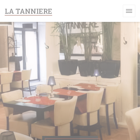
Personalización de sus opciones de cookies
LA TANNIERE