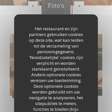
Foto's
Het restaurant en zijn
partners gebruiken cookies
op deze site, wat kan leiden
tot de verzameling van
persoonsgegevens.
'Noodzakelijke' cookies zijn
verplicht en worden
standaard geïnstalleerd.
Andere optionele cookies
vereisen uw toestemming.
Deze optionele cookies
worden gebruikt om uw
Album Restaurant
navigatie te analyseren, het
sitepubliek te meten,
functies te bieden (bijv.