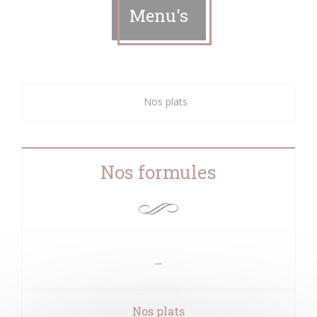
Menu's
Nos plats
Nos formules
Nos plats