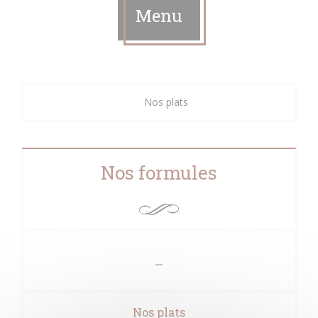
Menu
Nos plats
Nos formules
Nos plats