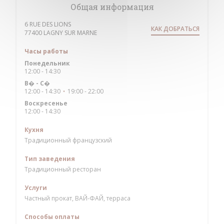
Общая информация
6 RUE DES LIONS
КАК ДОБРАТЬСЯ
((открывается в новом окне))
77400 LAGNY SUR MARNE
Часы работы
Понедельник
12:00 - 14:30
В�
-
С�
12:00 - 14:30
19:00 - 22:00
•
Воскресенье
12:00 - 14:30
Кухня
Традиционный французский
Тип заведения
Традиционный ресторан
Услуги
Частный прокат, ВАЙ-ФАЙ, терраса
Способы оплаты