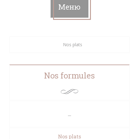
Меню
Nos plats
Nos formules
Nos plats